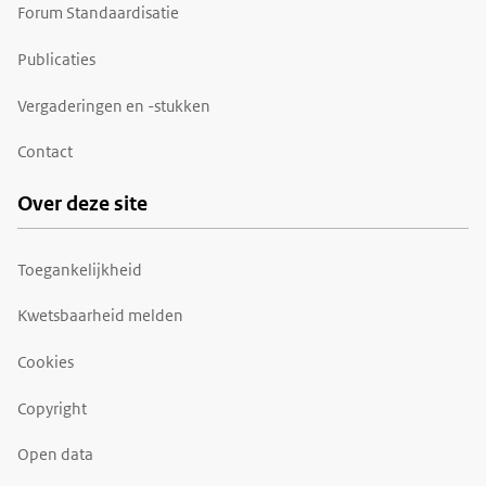
Forum Standaardisatie
Publicaties
Vergaderingen en -stukken
Contact
Over deze site
Toegankelijkheid
Kwetsbaarheid melden
Cookies
Copyright
Open data