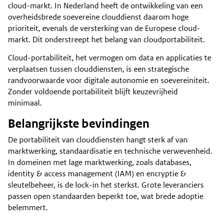
cloud-markt. In Nederland heeft de ontwikkeling van een
overheidsbrede soevereine clouddienst daarom hoge
prioriteit, evenals de versterking van de Europese cloud-
markt. Dit onderstreept het belang van cloudportabiliteit.
Cloud-portabiliteit, het vermogen om data en applicaties te
verplaatsen tussen clouddiensten, is een strategische
randvoorwaarde voor digitale autonomie en soevereiniteit.
Zonder voldoende portabiliteit blijft keuzevrijheid
minimaal.
Belangrijkste bevindingen
De portabiliteit van clouddiensten hangt sterk af van
marktwerking, standaardisatie en technische verwevenheid.
In domeinen met lage marktwerking, zoals databases,
identity & access management (IAM) en encryptie &
sleutelbeheer, is de lock-in het sterkst. Grote leveranciers
passen open standaarden beperkt toe, wat brede adoptie
belemmert.