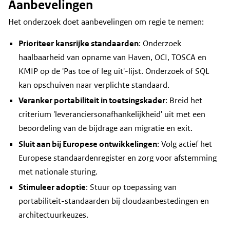
Aanbevelingen
Het onderzoek doet aanbevelingen om regie te nemen:
Prioriteer kansrijke standaarden
: Onderzoek
haalbaarheid van opname van Haven, OCI, TOSCA en
KMIP op de 'Pas toe of leg uit'-lijst. Onderzoek of SQL
kan opschuiven naar verplichte standaard.
Veranker portabiliteit in toetsingskader
: Breid het
criterium 'leveranciersonafhankelijkheid' uit met een
beoordeling van de bijdrage aan migratie en exit.
Sluit aan bij Europese ontwikkelingen
: Volg actief het
Europese standaardenregister en zorg voor afstemming
met nationale sturing.
Stimuleer adoptie
: Stuur op toepassing van
portabiliteit-standaarden bij cloudaanbestedingen en
architectuurkeuzes.