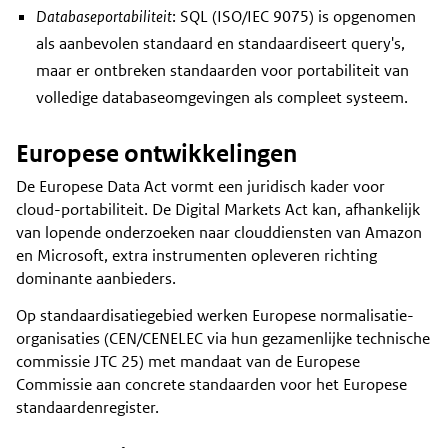
Databaseportabiliteit
: SQL (ISO/IEC 9075) is opgenomen
als aanbevolen standaard en standaardiseert query's,
maar er ontbreken standaarden voor portabiliteit van
volledige databaseomgevingen als compleet systeem.
Europese ontwikkelingen
De Europese Data Act vormt een juridisch kader voor
cloud-portabiliteit. De Digital Markets Act kan, afhankelijk
van lopende onderzoeken naar clouddiensten van Amazon
en Microsoft, extra instrumenten opleveren richting
dominante aanbieders.
Op standaardisatiegebied werken Europese normalisatie-
organisaties (CEN/CENELEC via hun gezamenlijke technische
commissie JTC 25) met mandaat van de Europese
Commissie aan concrete standaarden voor het Europese
standaardenregister.