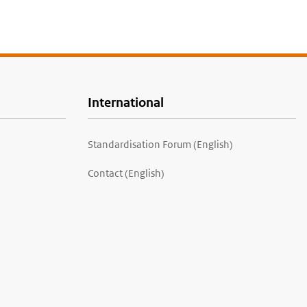
International
Standardisation Forum (English)
Contact (English)