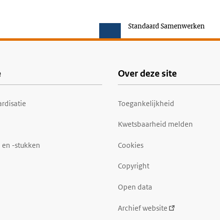
Standaard Samenwerken
e
Over deze site
rdisatie
Toegankelijkheid
Kwetsbaarheid melden
 en -stukken
Cookies
Copyright
Open data
Archief website