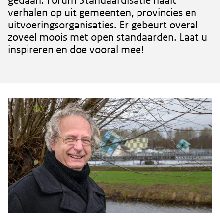
gedaan. Forum Standaardisatie haalt
verhalen op uit gemeenten, provincies en
uitvoeringsorganisaties. Er gebeurt overal
zoveel moois met open standaarden. Laat u
inspireren en doe vooral mee!