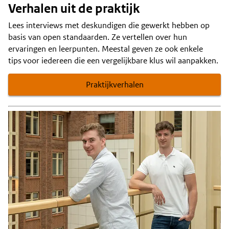
Verhalen uit de praktijk
Lees interviews met deskundigen die gewerkt hebben op
basis van open standaarden. Ze vertellen over hun
ervaringen en leerpunten. Meestal geven ze ook enkele
tips voor iedereen die een vergelijkbare klus wil aanpakken.
Praktijkverhalen