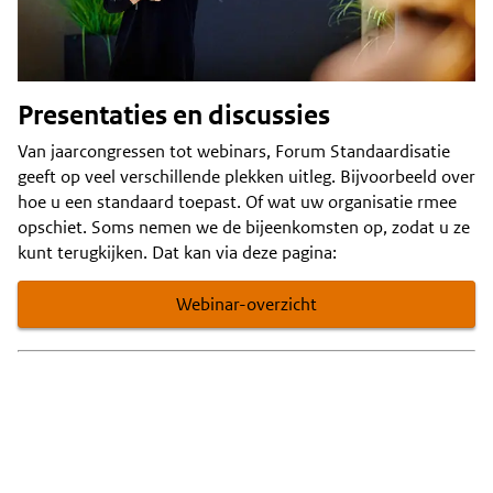
Presentaties en discussies
Van jaarcongressen tot webinars, Forum Standaardisatie
geeft op veel verschillende plekken uitleg. Bijvoorbeeld over
hoe u een standaard toepast. Of wat uw organisatie rmee
opschiet. Soms nemen we de bijeenkomsten op, zodat u ze
kunt terugkijken. Dat kan via deze pagina:
Webinar-overzicht