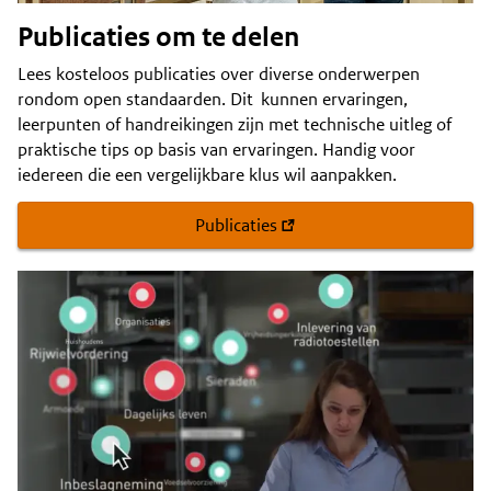
Publicaties om te delen
Lees kosteloos publicaties over diverse onderwerpen
rondom open standaarden. Dit kunnen ervaringen,
leerpunten of handreikingen zijn met technische uitleg of
praktische tips op basis van ervaringen. Handig voor
iedereen die een vergelijkbare klus wil aanpakken.
Publicaties