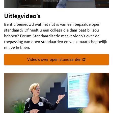
Uitlegvideo's
Bent u benieuwd wat het nut is van een bepaalde open
standaard? Of heeft u een collega die daar baat bij zou
hebben? Forum Standaardisatie maakt video's over de
toepassing van open standaarden en welk maatschappelijk
nut ze hebben.
Video's over open standaarden